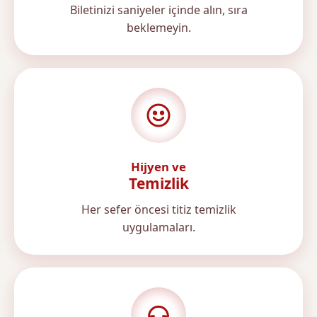
Biletinizi saniyeler içinde alın, sıra
beklemeyin.
Hijyen ve
Temizlik
Her sefer öncesi titiz temizlik
uygulamaları.