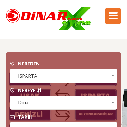
NEREDEN
ISPARTA
NEREYE
Dinar
TARİH