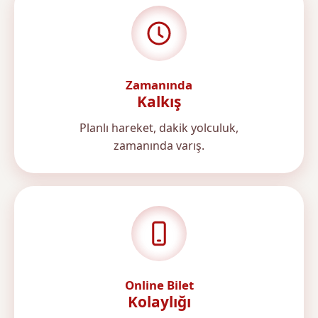
Zamanında
Kalkış
Planlı hareket, dakik yolculuk,
zamanında varış.
Online Bilet
Kolaylığı