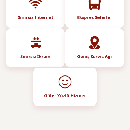
Sınırsız İnternet
Ekspres Seferler
Sınırsız İkram
Geniş Servis Ağı
Güler Yüzlü Hizmet