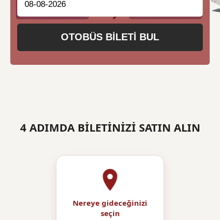
OTOBÜS BİLETİ BUL
4 ADIMDA BİLETİNİZİ SATIN ALIN
Nereye gideceğinizi
seçin