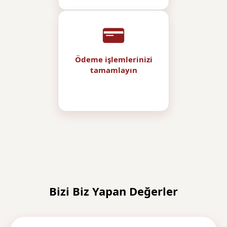
Ödeme işlemlerinizi
tamamlayın
Bizi Biz Yapan Değerler