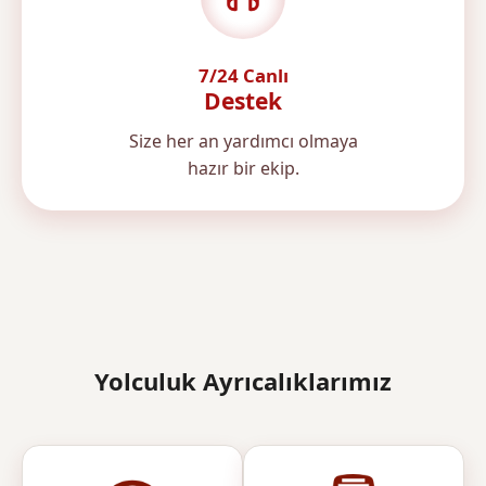
7/24 Canlı
Destek
Size her an yardımcı olmaya
hazır bir ekip.
Yolculuk Ayrıcalıklarımız