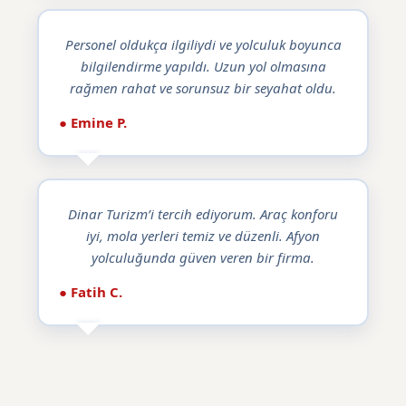
Personel oldukça ilgiliydi ve yolculuk boyunca
bilgilendirme yapıldı. Uzun yol olmasına
rağmen rahat ve sorunsuz bir seyahat oldu.
● Emine P.
Dinar Turizm’i tercih ediyorum. Araç konforu
iyi, mola yerleri temiz ve düzenli. Afyon
yolculuğunda güven veren bir firma.
● Fatih C.