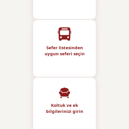
Sefer listesinden
uygun seferi seçin
Koltuk ve ek
bilgilerinizi girin