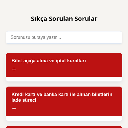
Sıkça Sorulan Sorular
Bilet açığa alma ve iptal kuralları
Kredi kartı ve banka kartı ile alınan biletlerin
iade süreci